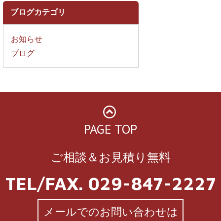
ブログカテゴリ
お知らせ
ブログ
PAGE TOP
ご相談＆お見積り無料
TEL/FAX. 029-847-2227
メールでのお問い合わせは