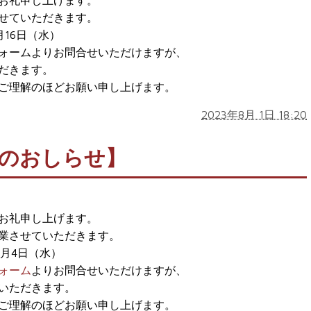
お礼申し上げます。
せていただきます。
8月16日（水）
ォームよりお問合せいただけますが、
だきます。
ご理解のほどお願い申し上げます。
2023年8月 1日 18:20
のおしらせ】
お礼申し上げます。
業させていただきます。
年1月4日（水）
ォーム
よりお問合せいただけますが、
いただきます。
ご理解のほどお願い申し上げます。