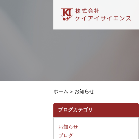
ホーム > お知らせ
ブログカテゴリ
お知らせ
ブログ