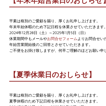
【年末年始営業日のおしらせ
平素は格別のご愛顧を賜り、厚くお礼申し上げます。
年末年始休暇のため下記日程を休業させていただきます
2024年12月28日（土）～2025年1月5日（日）
休業期間中もメールや
お問合せフォーム
よりお問合せい
年始営業開始後のご回答とさせていただきます。
ご不便をお掛け致しますが、何卒ご理解のほどお願い申
【夏季休業日のおしらせ】
平素は格別のご愛顧を賜り、厚くお礼申し上げます。
夏季休暇のため下記日程を休業させていただきます。