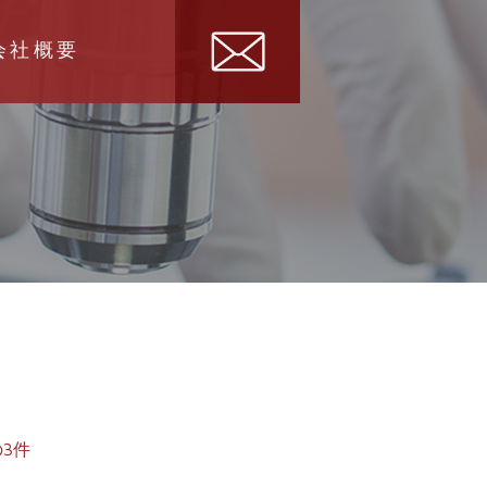
会社概要
3件