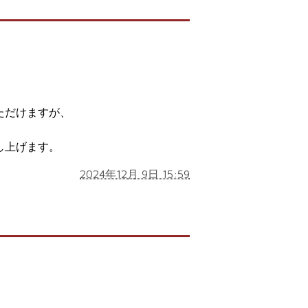
】
。
ただけますが、
し上げます。
2024年12月 9日 15:59