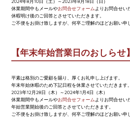
2024年8月10日（土）～2023年8月18日（日）
休業期間中もメールや
お問合せフォーム
よりお問合せい
休暇明け後のご回答とさせていただきます。
ご不便をお掛け致しますが、何卒ご理解のほどお願い申
【年末年始営業日のおしらせ
平素は格別のご愛顧を賜り、厚くお礼申し上げます。
年末年始休暇のため下記日程を休業させていただきます
2023年12月28日（木）～2024年1月4日（木）
休業期間中もメールや
お問合せフォーム
よりお問合せい
年始営業開始後のご回答とさせていただきます。
ご不便をお掛け致しますが、何卒ご理解のほどお願い申