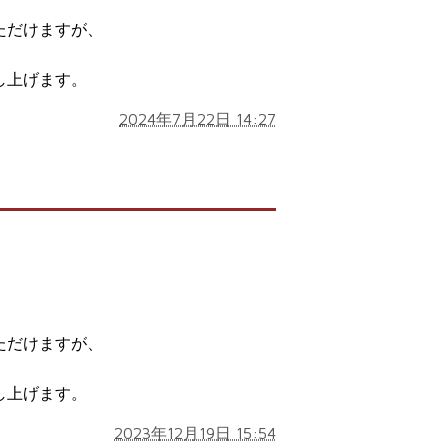
ただけますが、
し上げます。
2024年7月22日 14:27
】
。
ただけますが、
し上げます。
2023年12月19日 15:54